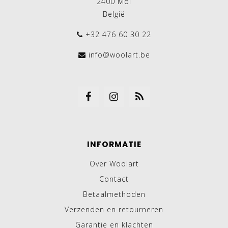
2400 Mol
België
+32 476 60 30 22
info@woolart.be
INFORMATIE
Over Woolart
Contact
Betaalmethoden
Verzenden en retourneren
Garantie en klachten