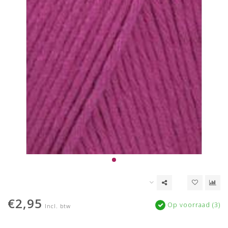
€2,95
Op voorraad (3)
Incl. btw