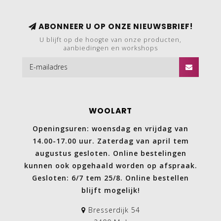
ABONNEER U OP ONZE NIEUWSBRIEF!
U blijft op de hoogte van onze producten,
aanbiedingen en workshops
WOOLART
Openingsuren: woensdag en vrijdag van
14.00-17.00 uur. Zaterdag van april tem
augustus gesloten. Online bestelingen
kunnen ook opgehaald worden op afspraak.
Gesloten: 6/7 tem 25/8. Online bestellen
blijft mogelijk!
Bresserdijk 54