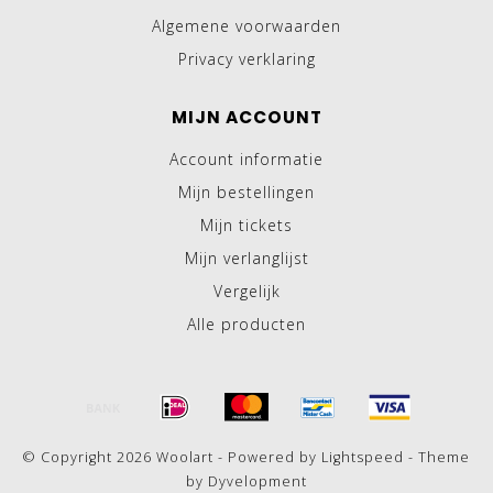
Algemene voorwaarden
Privacy verklaring
MIJN ACCOUNT
Account informatie
Mijn bestellingen
Mijn tickets
Mijn verlanglijst
Vergelijk
Alle producten
© Copyright 2026 Woolart - Powered by
Lightspeed
- Theme
by
Dyvelopment