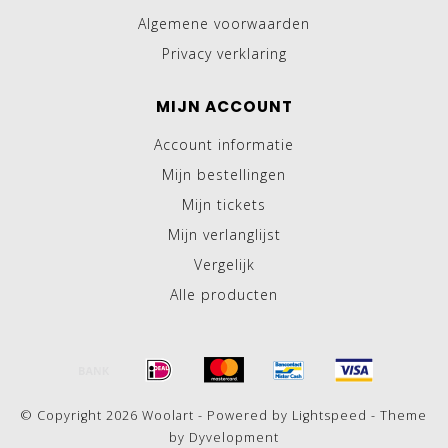
Algemene voorwaarden
Privacy verklaring
MIJN ACCOUNT
Account informatie
Mijn bestellingen
Mijn tickets
Mijn verlanglijst
Vergelijk
Alle producten
© Copyright 2026 Woolart - Powered by
Lightspeed
- Theme
by
Dyvelopment