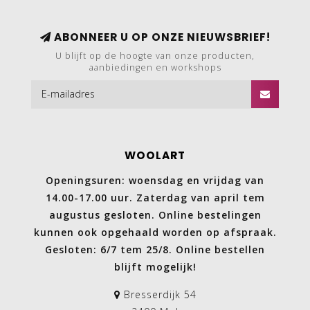
ABONNEER U OP ONZE NIEUWSBRIEF!
U blijft op de hoogte van onze producten,
aanbiedingen en workshops
WOOLART
Openingsuren: woensdag en vrijdag van
14.00-17.00 uur. Zaterdag van april tem
augustus gesloten. Online bestelingen
kunnen ook opgehaald worden op afspraak.
Gesloten: 6/7 tem 25/8. Online bestellen
blijft mogelijk!
Bresserdijk 54