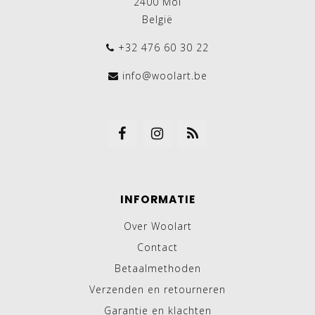
2400 Mol
België
+32 476 60 30 22
info@woolart.be
INFORMATIE
Over Woolart
Contact
Betaalmethoden
Verzenden en retourneren
Garantie en klachten