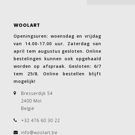
WOOLART
Openingsuren: woensdag en vrijdag
van 14.00-17.00 uur. Zaterdag van
april tem augustus gesloten. Online
bestelingen kunnen ook opgehaald
worden op afspraak. Gesloten: 6/7
tem 25/8. Online bestellen blijft
mogelijk!
Bresserdijk 54
2400 Mol
België
+32 476 60 30 22
info@woolart.be