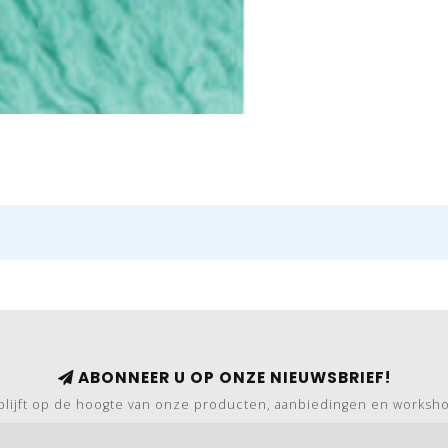
ABONNEER U OP ONZE NIEUWSBRIEF!
blijft op de hoogte van onze producten, aanbiedingen en worksh