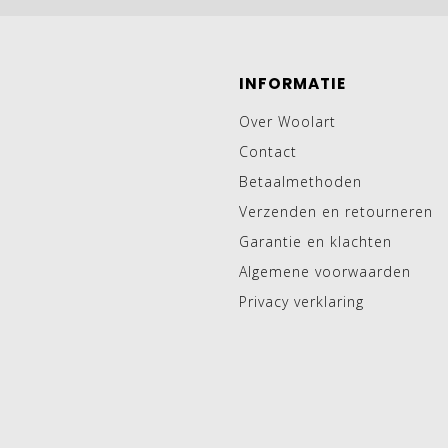
INFORMATIE
Over Woolart
Contact
Betaalmethoden
Verzenden en retourneren
Garantie en klachten
Algemene voorwaarden
Privacy verklaring