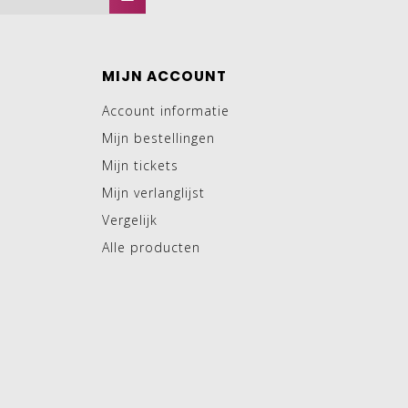
MIJN ACCOUNT
Account informatie
Mijn bestellingen
Mijn tickets
Mijn verlanglijst
Vergelijk
Alle producten