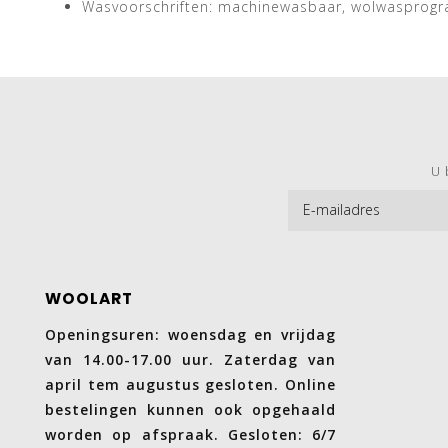
Wasvoorschriften: machinewasbaar, wolwasprog
U 
WOOLART
Openingsuren: woensdag en vrijdag
van 14.00-17.00 uur. Zaterdag van
april tem augustus gesloten. Online
bestelingen kunnen ook opgehaald
worden op afspraak. Gesloten: 6/7