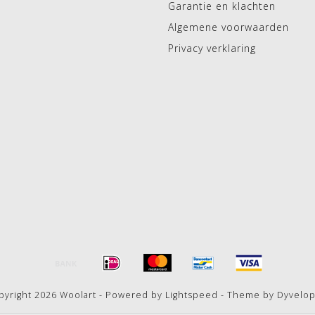
Garantie en klachten
Algemene voorwaarden
Privacy verklaring
pyright 2026 Woolart - Powered by
Lightspeed
- Theme by
Dyvelo