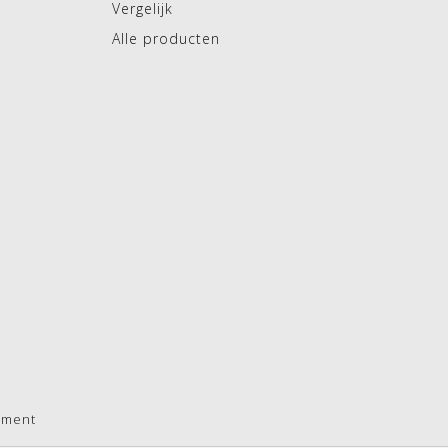
Vergelijk
Alle producten
pment