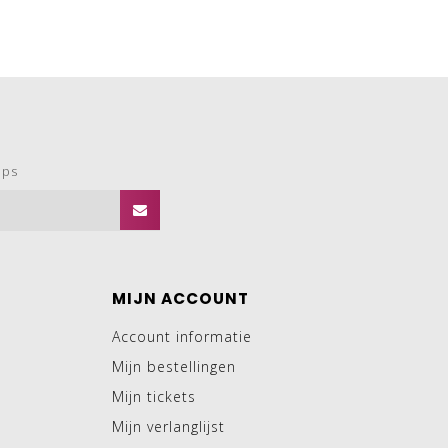
ops
MIJN ACCOUNT
Account informatie
Mijn bestellingen
Mijn tickets
Mijn verlanglijst