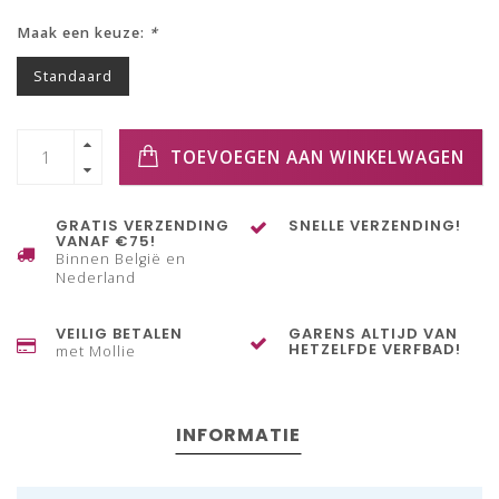
Maak een keuze:
*
Standaard
TOEVOEGEN AAN WINKELWAGEN
GRATIS VERZENDING
SNELLE VERZENDING!
VANAF €75!
Binnen België en
Nederland
VEILIG BETALEN
GARENS ALTIJD VAN
HETZELFDE VERFBAD!
met Mollie
INFORMATIE