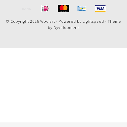
© Copyright 2026 Woolart - Powered by
Lightspeed
- Theme
by
Dyvelopment