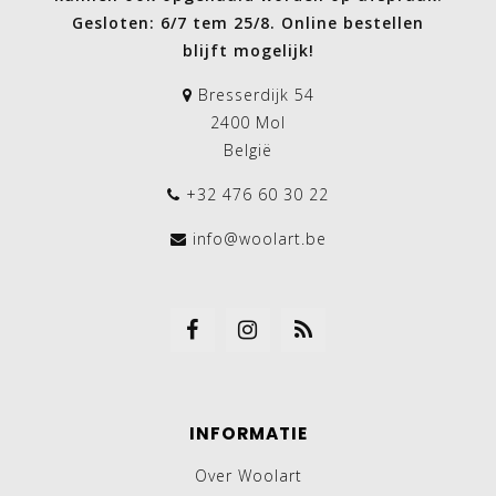
Gesloten: 6/7 tem 25/8. Online bestellen
blijft mogelijk!
Bresserdijk 54
2400 Mol
België
+32 476 60 30 22
info@woolart.be
INFORMATIE
Over Woolart