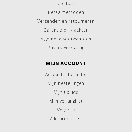
Contact
Betaalmethoden
Verzenden en retourneren
Garantie en klachten
Algemene voorwaarden
Privacy verklaring
MIJN ACCOUNT
Account informatie
Mijn bestellingen
Mijn tickets
Mijn verlanglijst
Vergelijk
Alle producten