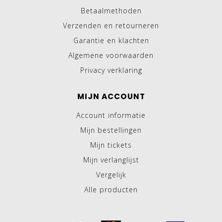
Betaalmethoden
Verzenden en retourneren
Garantie en klachten
Algemene voorwaarden
Privacy verklaring
MIJN ACCOUNT
Account informatie
Mijn bestellingen
Mijn tickets
Mijn verlanglijst
Vergelijk
Alle producten