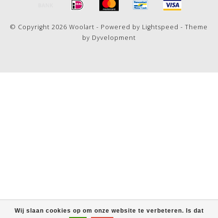
© Copyright 2026 Woolart - Powered by
Lightspeed
- Theme
by
Dyvelopment
Wij slaan cookies op om onze website te verbeteren. Is dat