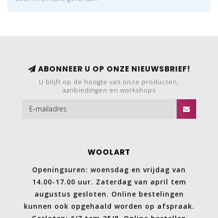
ABONNEER U OP ONZE NIEUWSBRIEF!
U blijft op de hoogte van onze producten,
aanbiedingen en workshops
WOOLART
Openingsuren: woensdag en vrijdag van
14.00-17.00 uur. Zaterdag van april tem
augustus gesloten. Online bestelingen
kunnen ook opgehaald worden op afspraak.