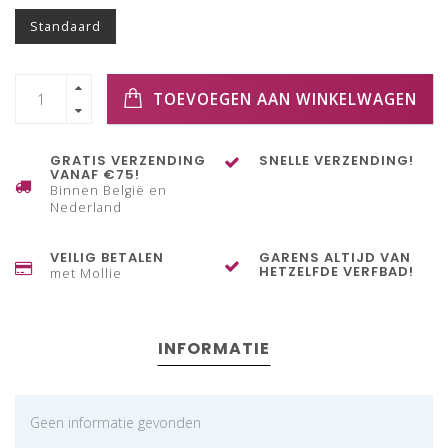
Standaard
TOEVOEGEN AAN WINKELWAGEN
GRATIS VERZENDING
SNELLE VERZENDING!
VANAF €75!
Binnen België en
Nederland
VEILIG BETALEN
GARENS ALTIJD VAN
HETZELFDE VERFBAD!
met Mollie
INFORMATIE
Geen informatie gevonden