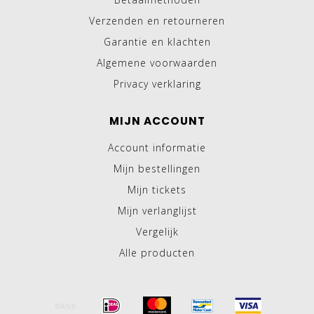
Verzenden en retourneren
Garantie en klachten
Algemene voorwaarden
Privacy verklaring
MIJN ACCOUNT
Account informatie
Mijn bestellingen
Mijn tickets
Mijn verlanglijst
Vergelijk
Alle producten