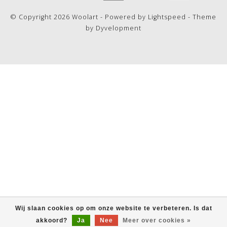
© Copyright 2026 Woolart - Powered by
Lightspeed
- Theme
by
Dyvelopment
Wij slaan cookies op om onze website te verbeteren. Is dat
akkoord?
Ja
Nee
Meer over cookies »