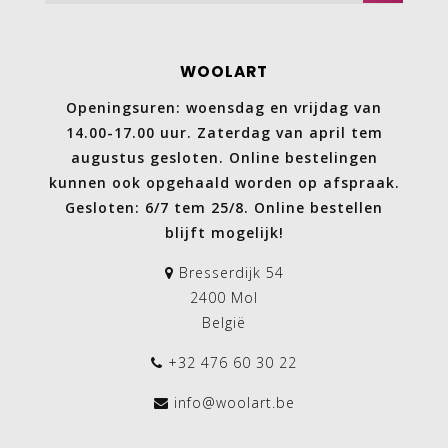
WOOLART
Openingsuren: woensdag en vrijdag van
14.00-17.00 uur. Zaterdag van april tem
augustus gesloten. Online bestelingen
kunnen ook opgehaald worden op afspraak.
Gesloten: 6/7 tem 25/8. Online bestellen
blijft mogelijk!
Bresserdijk 54
2400 Mol
België
+32 476 60 30 22
info@woolart.be