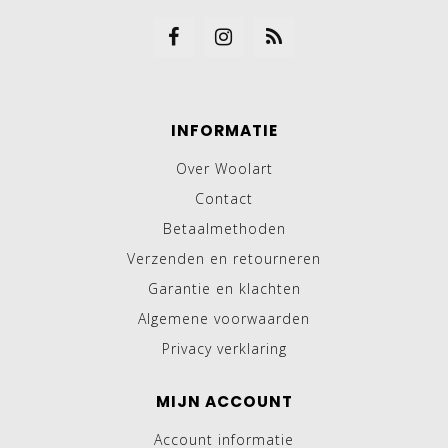
INFORMATIE
Over Woolart
Contact
Betaalmethoden
Verzenden en retourneren
Garantie en klachten
Algemene voorwaarden
Privacy verklaring
MIJN ACCOUNT
Account informatie