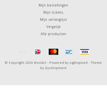
Mijn bestellingen
Mijn tickets
Mijn verlanglijst
Vergelijk
Alle producten
© Copyright 2026 Woolart - Powered by
Lightspeed
- Theme
by
Dyvelopment