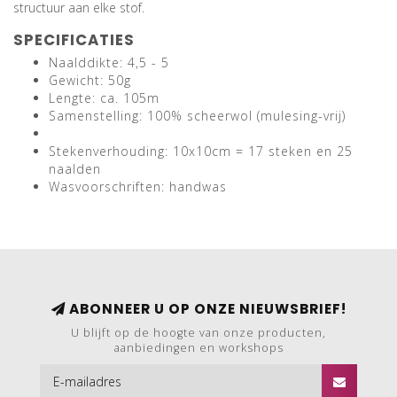
structuur aan elke stof.
SPECIFICATIES
Naalddikte: 4,5 - 5
Gewicht: 50g
Lengte: ca. 105m
Samenstelling: 100% scheerwol (mulesing-vrij)
Stekenverhouding: 10x10cm = 17 steken en 25
naalden
Wasvoorschriften: handwas
ABONNEER U OP ONZE NIEUWSBRIEF!
U blijft op de hoogte van onze producten,
aanbiedingen en workshops