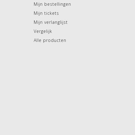
Mijn bestellingen
Mijn tickets
Mijn verlanglijst
Vergelijk
Alle producten