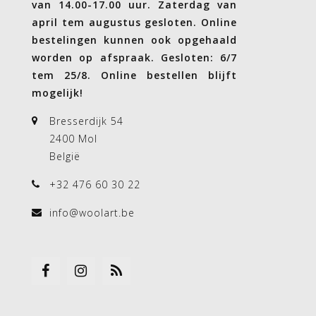
van 14.00-17.00 uur. Zaterdag van
april tem augustus gesloten. Online
bestelingen kunnen ook opgehaald
worden op afspraak. Gesloten: 6/7
tem 25/8. Online bestellen blijft
mogelijk!
Bresserdijk 54
2400 Mol
België
+32 476 60 30 22
info@woolart.be