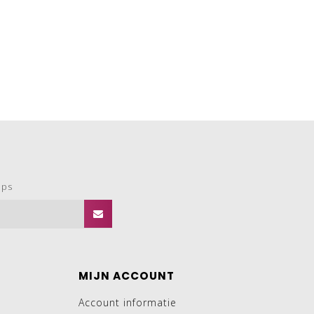
ops
MIJN ACCOUNT
Account informatie