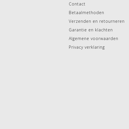
Contact
Betaalmethoden
Verzenden en retourneren
Garantie en klachten
Algemene voorwaarden
Privacy verklaring