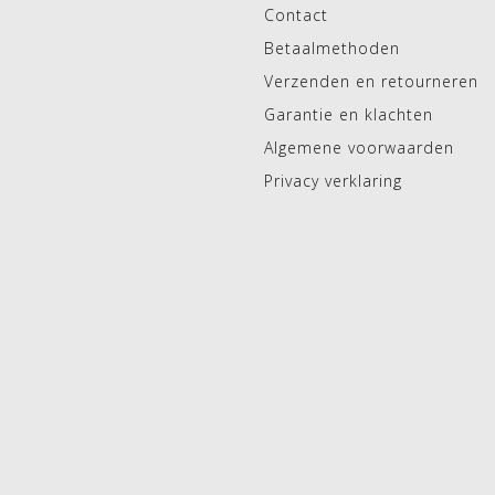
Contact
Betaalmethoden
Verzenden en retourneren
Garantie en klachten
Algemene voorwaarden
Privacy verklaring