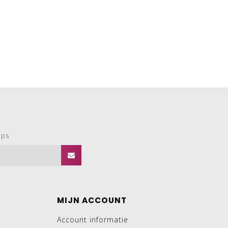
ops
MIJN ACCOUNT
Account informatie