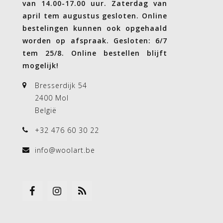
van 14.00-17.00 uur. Zaterdag van
april tem augustus gesloten. Online
bestelingen kunnen ook opgehaald
worden op afspraak. Gesloten: 6/7
tem 25/8. Online bestellen blijft
mogelijk!
Bresserdijk 54
2400 Mol
België
+32 476 60 30 22
info@woolart.be