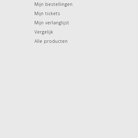
Mijn bestellingen
Mijn tickets
Mijn verlanglijst
Vergelijk
Alle producten