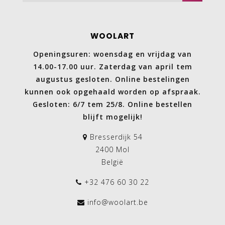
WOOLART
Openingsuren: woensdag en vrijdag van
14.00-17.00 uur. Zaterdag van april tem
augustus gesloten. Online bestelingen
kunnen ook opgehaald worden op afspraak.
Gesloten: 6/7 tem 25/8. Online bestellen
blijft mogelijk!
Bresserdijk 54
2400 Mol
België
+32 476 60 30 22
info@woolart.be