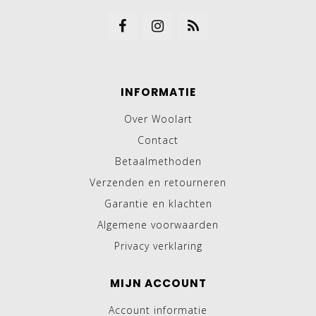
INFORMATIE
Over Woolart
Contact
Betaalmethoden
Verzenden en retourneren
Garantie en klachten
Algemene voorwaarden
Privacy verklaring
MIJN ACCOUNT
Account informatie