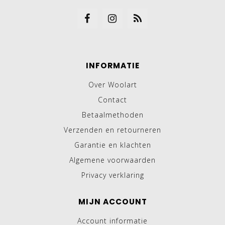
INFORMATIE
Over Woolart
Contact
Betaalmethoden
Verzenden en retourneren
Garantie en klachten
Algemene voorwaarden
Privacy verklaring
MIJN ACCOUNT
Account informatie