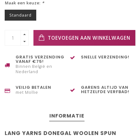
Maak een keuze:
*
Standaard
TOEVOEGEN AAN WINKELWAGEN
GRATIS VERZENDING
SNELLE VERZENDING!
VANAF €75!
Binnen België en
Nederland
VEILIG BETALEN
GARENS ALTIJD VAN
HETZELFDE VERFBAD!
met Mollie
INFORMATIE
LANG YARNS DONEGAL WOOLEN SPUN