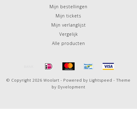
Mijn bestellingen
Mijn tickets
Mijn verlanglijst
Vergelijk
Alle producten
© Copyright 2026 Woolart - Powered by
Lightspeed
- Theme
by
Dyvelopment