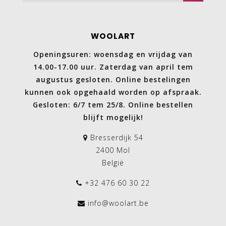
WOOLART
Openingsuren: woensdag en vrijdag van
14.00-17.00 uur. Zaterdag van april tem
augustus gesloten. Online bestelingen
kunnen ook opgehaald worden op afspraak.
Gesloten: 6/7 tem 25/8. Online bestellen
blijft mogelijk!
Bresserdijk 54
2400 Mol
België
+32 476 60 30 22
info@woolart.be