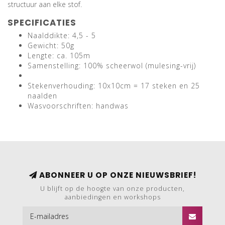
structuur aan elke stof.
SPECIFICATIES
Naalddikte: 4,5 - 5
Gewicht: 50g
Lengte: ca. 105m
Samenstelling: 100% scheerwol (mulesing-vrij)
Stekenverhouding: 10x10cm = 17 steken en 25
naalden
Wasvoorschriften: handwas
ABONNEER U OP ONZE NIEUWSBRIEF!
U blijft op de hoogte van onze producten,
aanbiedingen en workshops