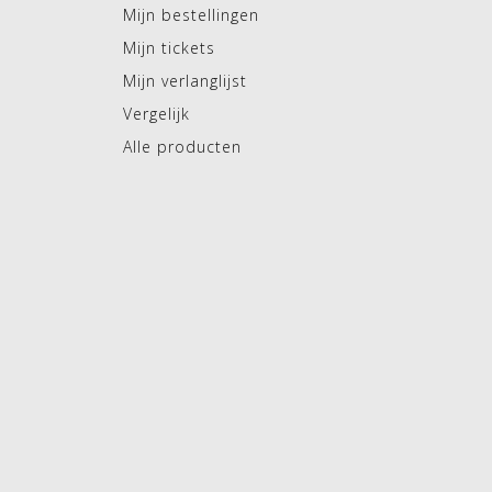
Mijn bestellingen
Mijn tickets
Mijn verlanglijst
Vergelijk
Alle producten