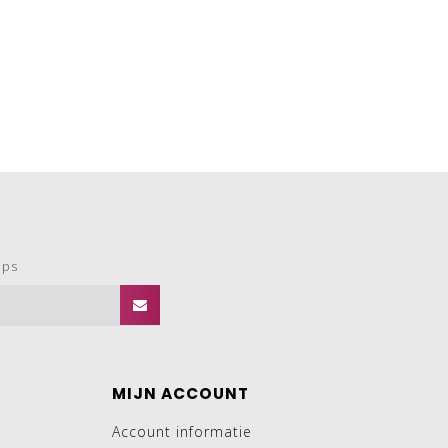
ops
MIJN ACCOUNT
Account informatie