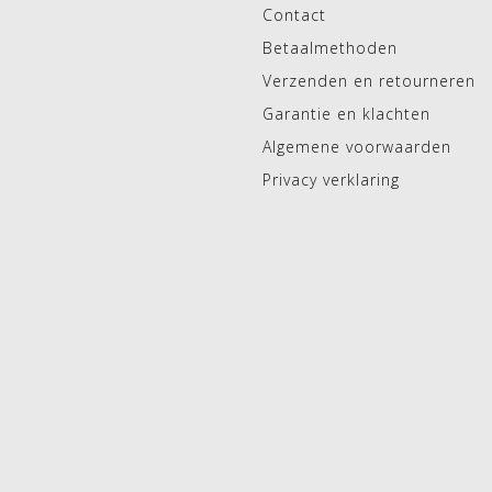
Contact
Betaalmethoden
Verzenden en retourneren
Garantie en klachten
Algemene voorwaarden
Privacy verklaring