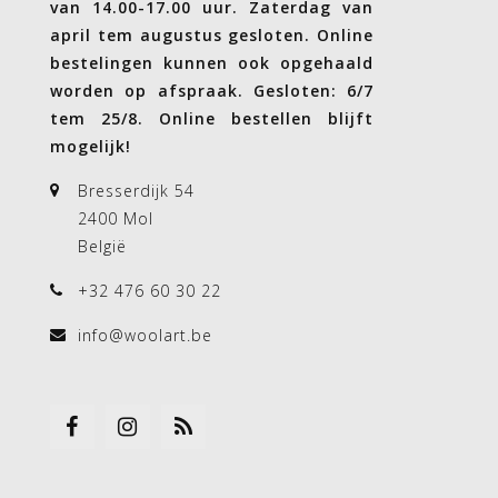
van 14.00-17.00 uur. Zaterdag van
april tem augustus gesloten. Online
bestelingen kunnen ook opgehaald
worden op afspraak. Gesloten: 6/7
tem 25/8. Online bestellen blijft
mogelijk!
Bresserdijk 54
2400 Mol
België
+32 476 60 30 22
info@woolart.be