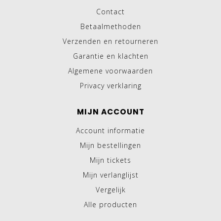
Contact
Betaalmethoden
Verzenden en retourneren
Garantie en klachten
Algemene voorwaarden
Privacy verklaring
MIJN ACCOUNT
Account informatie
Mijn bestellingen
Mijn tickets
Mijn verlanglijst
Vergelijk
Alle producten