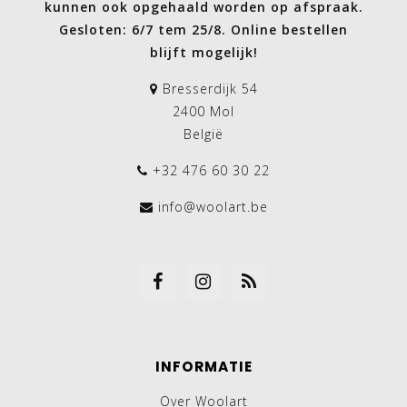
kunnen ook opgehaald worden op afspraak.
Gesloten: 6/7 tem 25/8. Online bestellen
blijft mogelijk!
Bresserdijk 54
2400 Mol
België
+32 476 60 30 22
info@woolart.be
INFORMATIE
Over Woolart