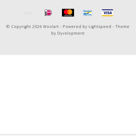
© Copyright 2026 Woolart - Powered by
Lightspeed
- Theme
by
Dyvelopment