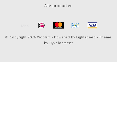
Alle producten
© Copyright 2026 Woolart - Powered by
Lightspeed
- Theme
by
Dyvelopment