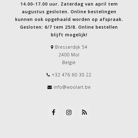
14.00-17.00 uur. Zaterdag van april tem
augustus gesloten. Online bestelingen
kunnen ook opgehaald worden op afspraak.
Gesloten: 6/7 tem 25/8. Online bestellen
blijft mogelijk!
Bresserdijk 54
2400 Mol
België
+32 476 60 30 22
info@woolart.be