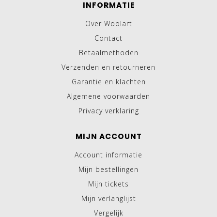
INFORMATIE
Over Woolart
Contact
Betaalmethoden
Verzenden en retourneren
Garantie en klachten
Algemene voorwaarden
Privacy verklaring
MIJN ACCOUNT
Account informatie
Mijn bestellingen
Mijn tickets
Mijn verlanglijst
Vergelijk