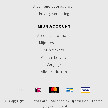
Algemene voorwaarden
Privacy verklaring
MIJN ACCOUNT
Account informatie
Mijn bestellingen
Mijn tickets
Mijn verlanglijst
Vergelijk
Alle producten
© Copyright 2026 Woolart - Powered by
Lightspeed
- Theme
by
Dyvelopment