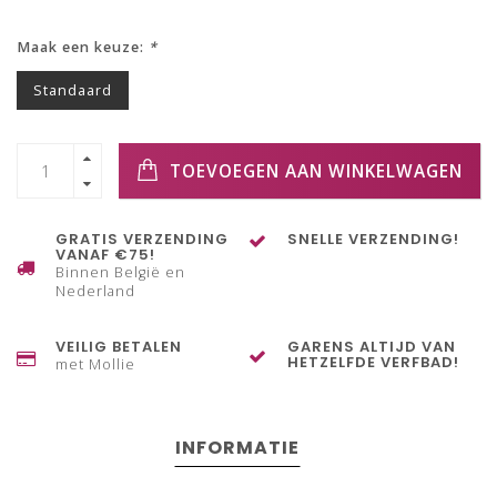
Maak een keuze:
*
Standaard
TOEVOEGEN AAN WINKELWAGEN
GRATIS VERZENDING
SNELLE VERZENDING!
VANAF €75!
Binnen België en
Nederland
VEILIG BETALEN
GARENS ALTIJD VAN
HETZELFDE VERFBAD!
met Mollie
INFORMATIE