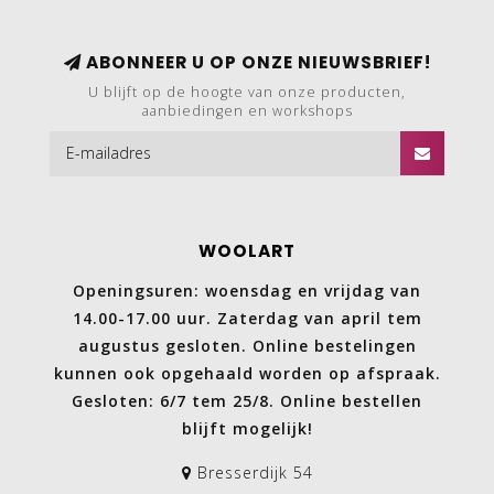
ABONNEER U OP ONZE NIEUWSBRIEF!
U blijft op de hoogte van onze producten,
aanbiedingen en workshops
WOOLART
Openingsuren: woensdag en vrijdag van
14.00-17.00 uur. Zaterdag van april tem
augustus gesloten. Online bestelingen
kunnen ook opgehaald worden op afspraak.
Gesloten: 6/7 tem 25/8. Online bestellen
blijft mogelijk!
Bresserdijk 54