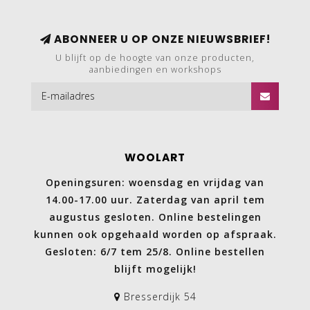
ABONNEER U OP ONZE NIEUWSBRIEF!
U blijft op de hoogte van onze producten,
aanbiedingen en workshops
WOOLART
Openingsuren: woensdag en vrijdag van
14.00-17.00 uur. Zaterdag van april tem
augustus gesloten. Online bestelingen
kunnen ook opgehaald worden op afspraak.
Gesloten: 6/7 tem 25/8. Online bestellen
blijft mogelijk!
Bresserdijk 54