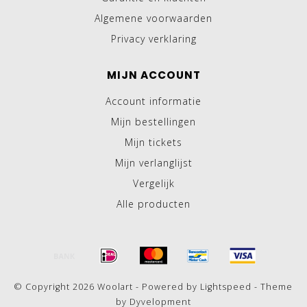
Algemene voorwaarden
Privacy verklaring
MIJN ACCOUNT
Account informatie
Mijn bestellingen
Mijn tickets
Mijn verlanglijst
Vergelijk
Alle producten
© Copyright 2026 Woolart - Powered by
Lightspeed
- Theme
by
Dyvelopment