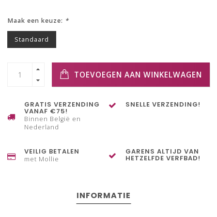
Maak een keuze:
*
Standaard
TOEVOEGEN AAN WINKELWAGEN
GRATIS VERZENDING
SNELLE VERZENDING!
VANAF €75!
Binnen België en
Nederland
VEILIG BETALEN
GARENS ALTIJD VAN
HETZELFDE VERFBAD!
met Mollie
INFORMATIE