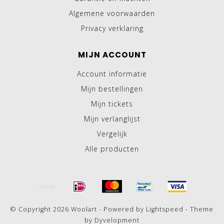
Algemene voorwaarden
Privacy verklaring
MIJN ACCOUNT
Account informatie
Mijn bestellingen
Mijn tickets
Mijn verlanglijst
Vergelijk
Alle producten
© Copyright 2026 Woolart - Powered by
Lightspeed
- Theme
by
Dyvelopment