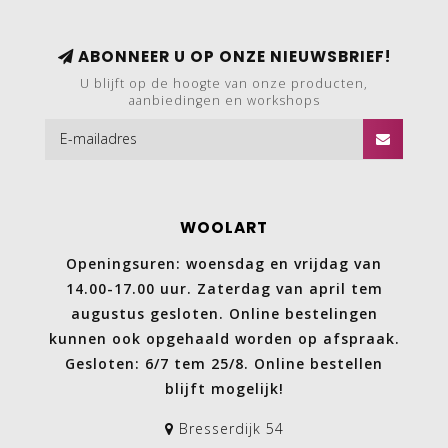
ABONNEER U OP ONZE NIEUWSBRIEF!
U blijft op de hoogte van onze producten,
aanbiedingen en workshops
WOOLART
Openingsuren: woensdag en vrijdag van
14.00-17.00 uur. Zaterdag van april tem
augustus gesloten. Online bestelingen
kunnen ook opgehaald worden op afspraak.
Gesloten: 6/7 tem 25/8. Online bestellen
blijft mogelijk!
Bresserdijk 54