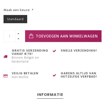
Maak een keuze:
*
Standaard
TOEVOEGEN AAN WINKELWAGEN
GRATIS VERZENDING
SNELLE VERZENDING!
VANAF €75!
Binnen België en
Nederland
VEILIG BETALEN
GARENS ALTIJD VAN
HETZELFDE VERFBAD!
met Mollie
INFORMATIE