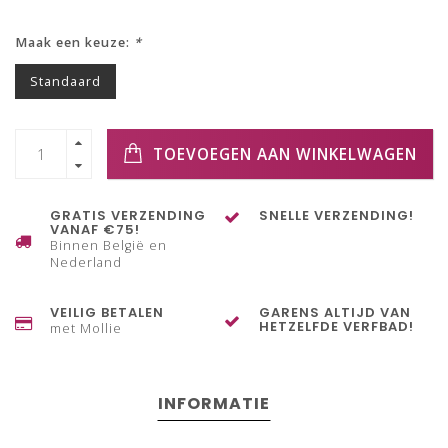
Maak een keuze:
*
Standaard
TOEVOEGEN AAN WINKELWAGEN
GRATIS VERZENDING
SNELLE VERZENDING!
VANAF €75!
Binnen België en
Nederland
VEILIG BETALEN
GARENS ALTIJD VAN
HETZELFDE VERFBAD!
met Mollie
INFORMATIE