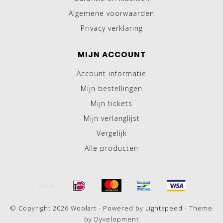
Algemene voorwaarden
Privacy verklaring
MIJN ACCOUNT
Account informatie
Mijn bestellingen
Mijn tickets
Mijn verlanglijst
Vergelijk
Alle producten
© Copyright 2026 Woolart - Powered by
Lightspeed
- Theme
by
Dyvelopment