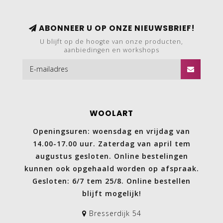
ABONNEER U OP ONZE NIEUWSBRIEF!
U blijft op de hoogte van onze producten,
aanbiedingen en workshops
WOOLART
Openingsuren: woensdag en vrijdag van
14.00-17.00 uur. Zaterdag van april tem
augustus gesloten. Online bestelingen
kunnen ook opgehaald worden op afspraak.
Gesloten: 6/7 tem 25/8. Online bestellen
blijft mogelijk!
Bresserdijk 54