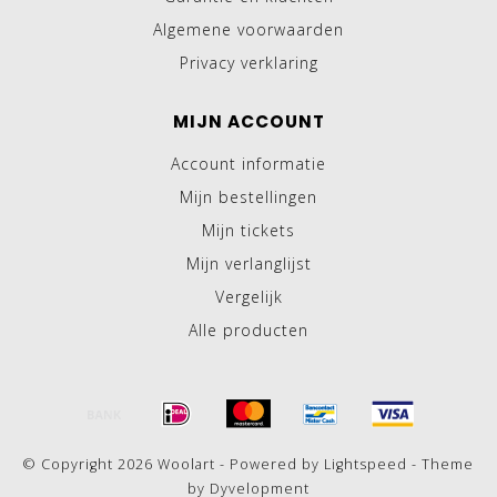
Algemene voorwaarden
Privacy verklaring
MIJN ACCOUNT
Account informatie
Mijn bestellingen
Mijn tickets
Mijn verlanglijst
Vergelijk
Alle producten
© Copyright 2026 Woolart - Powered by
Lightspeed
- Theme
by
Dyvelopment