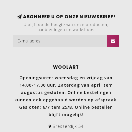
ABONNEER U OP ONZE NIEUWSBRIEF!
U blijft op de hoogte van onze producten,
aanbiedingen en workshops
WOOLART
Openingsuren: woensdag en vrijdag van
14.00-17.00 uur. Zaterdag van april tem
augustus gesloten. Online bestelingen
kunnen ook opgehaald worden op afspraak.
Gesloten: 6/7 tem 25/8. Online bestellen
blijft mogelijk!
Bresserdijk 54