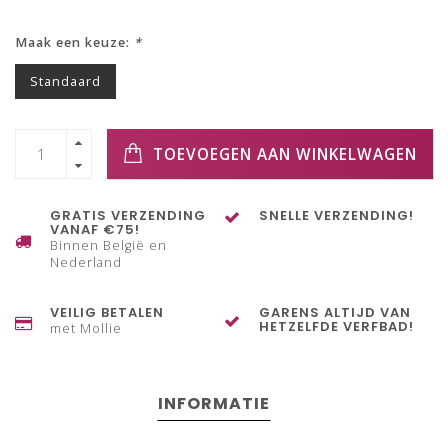
Maak een keuze:
*
Standaard
TOEVOEGEN AAN WINKELWAGEN
GRATIS VERZENDING
SNELLE VERZENDING!
VANAF €75!
Binnen België en
Nederland
VEILIG BETALEN
GARENS ALTIJD VAN
HETZELFDE VERFBAD!
met Mollie
INFORMATIE