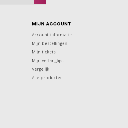
MIJN ACCOUNT
Account informatie
Mijn bestellingen
Mijn tickets
Mijn verlanglijst
Vergelijk
Alle producten