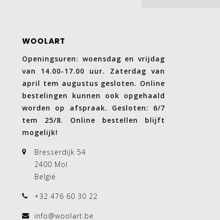
WOOLART
Openingsuren: woensdag en vrijdag
van 14.00-17.00 uur. Zaterdag van
april tem augustus gesloten. Online
bestelingen kunnen ook opgehaald
worden op afspraak. Gesloten: 6/7
tem 25/8. Online bestellen blijft
mogelijk!
Bresserdijk 54
2400 Mol
België
+32 476 60 30 22
info@woolart.be