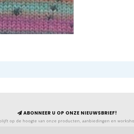
ABONNEER U OP ONZE NIEUWSBRIEF!
blijft op de hoogte van onze producten, aanbiedingen en worksh