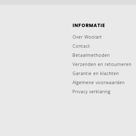
INFORMATIE
Over Woolart
Contact
Betaalmethoden
Verzenden en retourneren
Garantie en klachten
Algemene voorwaarden
Privacy verklaring