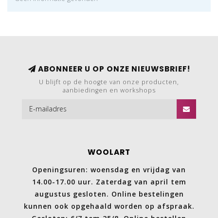
ABONNEER U OP ONZE NIEUWSBRIEF!
U blijft op de hoogte van onze producten,
aanbiedingen en workshops
WOOLART
Openingsuren: woensdag en vrijdag van
14.00-17.00 uur. Zaterdag van april tem
augustus gesloten. Online bestelingen
kunnen ook opgehaald worden op afspraak.