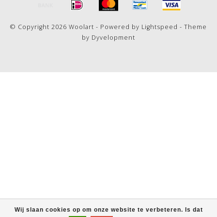
© Copyright 2026 Woolart - Powered by
Lightspeed
- Theme
by
Dyvelopment
Wij slaan cookies op om onze website te verbeteren. Is dat