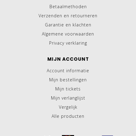
Betaalmethoden
Verzenden en retourneren
Garantie en klachten
Algemene voorwaarden
Privacy verklaring
MIJN ACCOUNT
Account informatie
Mijn bestellingen
Mijn tickets
Mijn verlanglijst
Vergelijk
Alle producten