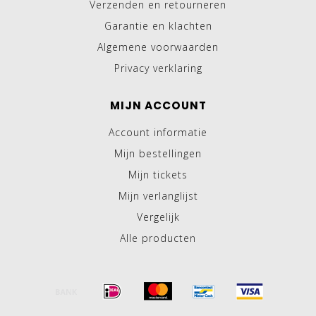
Verzenden en retourneren
Garantie en klachten
Algemene voorwaarden
Privacy verklaring
MIJN ACCOUNT
Account informatie
Mijn bestellingen
Mijn tickets
Mijn verlanglijst
Vergelijk
Alle producten