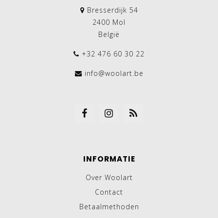
Bresserdijk 54
2400 Mol
België
+32 476 60 30 22
info@woolart.be
INFORMATIE
Over Woolart
Contact
Betaalmethoden