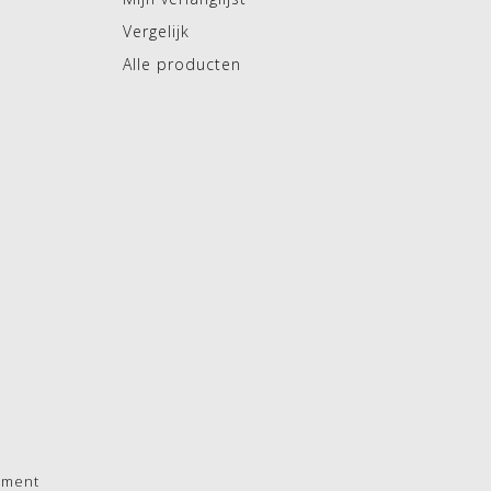
Vergelijk
Alle producten
pment