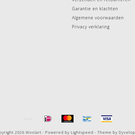
Garantie en klachten
Algemene voorwaarden
Privacy verklaring
pyright 2026 Woolart - Powered by
Lightspeed
- Theme by
Dyvelo