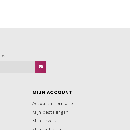
ops
MIJN ACCOUNT
Account informatie
Mijn bestellingen
Mijn tickets
Mijn verlanglijst