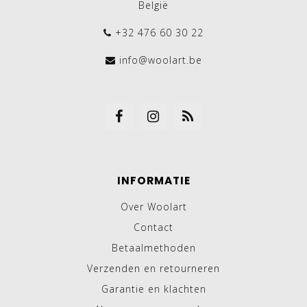
België
+32 476 60 30 22
info@woolart.be
INFORMATIE
Over Woolart
Contact
Betaalmethoden
Verzenden en retourneren
Garantie en klachten