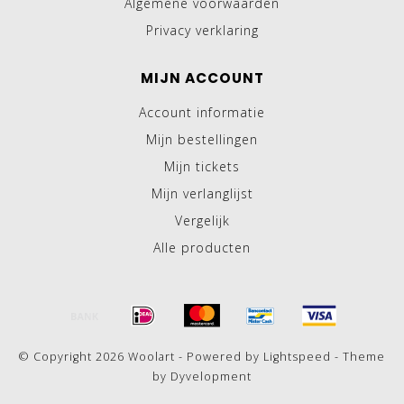
Algemene voorwaarden
Privacy verklaring
MIJN ACCOUNT
Account informatie
Mijn bestellingen
Mijn tickets
Mijn verlanglijst
Vergelijk
Alle producten
© Copyright 2026 Woolart - Powered by
Lightspeed
- Theme
by
Dyvelopment