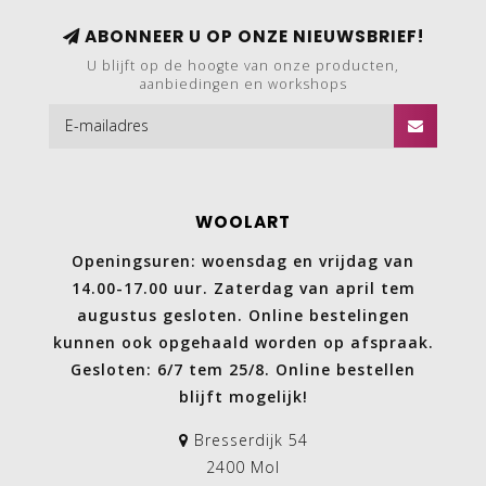
ABONNEER U OP ONZE NIEUWSBRIEF!
U blijft op de hoogte van onze producten,
aanbiedingen en workshops
WOOLART
Openingsuren: woensdag en vrijdag van
14.00-17.00 uur. Zaterdag van april tem
augustus gesloten. Online bestelingen
kunnen ook opgehaald worden op afspraak.
Gesloten: 6/7 tem 25/8. Online bestellen
blijft mogelijk!
Bresserdijk 54
2400 Mol