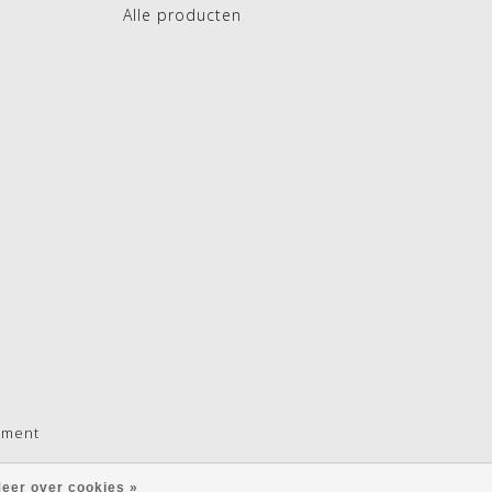
Alle producten
pment
eer over cookies »