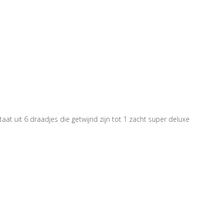
t uit 6 draadjes die getwijnd zijn tot 1 zacht super deluxe