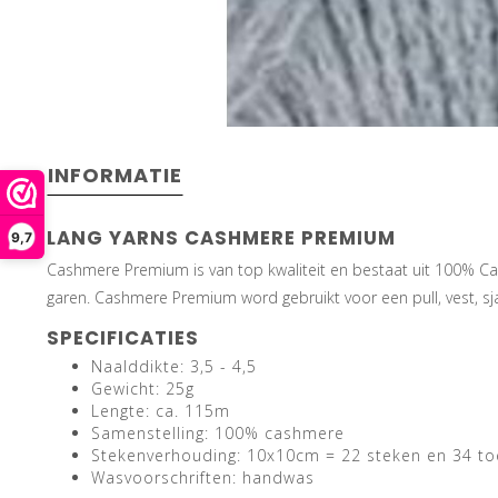
INFORMATIE
LANG YARNS CASHMERE PREMIUM
9,7
Cashmere Premium is van top kwaliteit en bestaat uit 100% Cas
garen. Cashmere Premium word gebruikt voor een pull, vest, sjaa
SPECIFICATIES
Naalddikte: 3,5 - 4,5
Gewicht: 25g
Lengte: ca. 115m
Samenstelling: 100% cashmere
Stekenverhouding: 10x10cm = 22 steken en 34 to
Wasvoorschriften: handwas