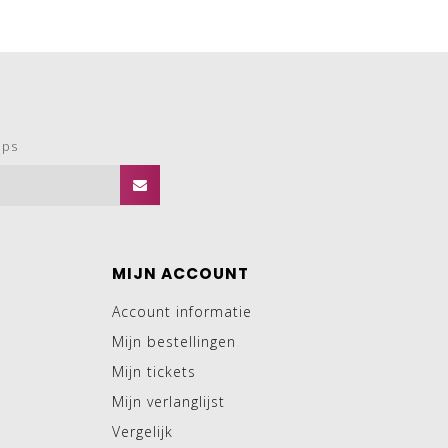
ops
MIJN ACCOUNT
Account informatie
Mijn bestellingen
Mijn tickets
Mijn verlanglijst
Vergelijk