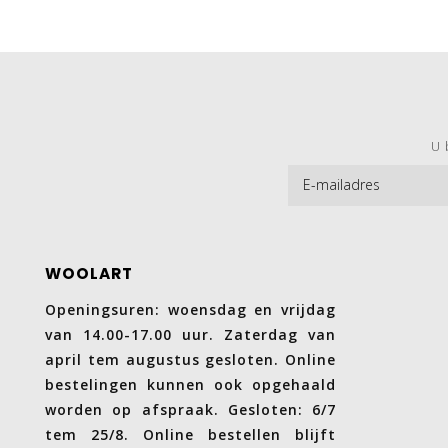
U 
WOOLART
Openingsuren: woensdag en vrijdag
van 14.00-17.00 uur. Zaterdag van
april tem augustus gesloten. Online
bestelingen kunnen ook opgehaald
worden op afspraak. Gesloten: 6/7
tem 25/8. Online bestellen blijft