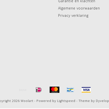
Garantie en klachten
Algemene voorwaarden
Privacy verklaring
pyright 2026 Woolart - Powered by
Lightspeed
- Theme by
Dyvelo