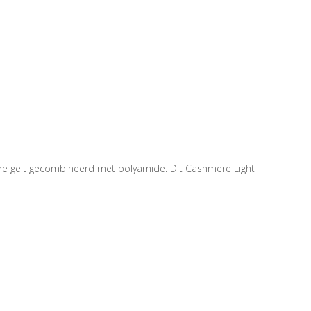
ere geit gecombineerd met polyamide. Dit Cashmere Light