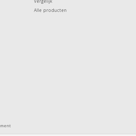
Vergelijk
Alle producten
pment