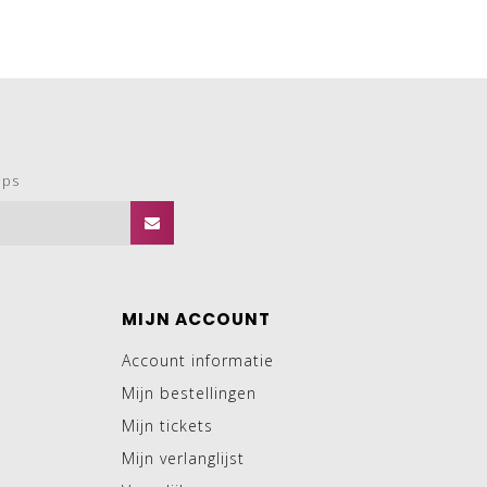
ops
MIJN ACCOUNT
Account informatie
Mijn bestellingen
Mijn tickets
Mijn verlanglijst