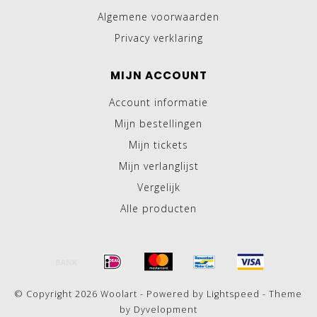
Algemene voorwaarden
Privacy verklaring
MIJN ACCOUNT
Account informatie
Mijn bestellingen
Mijn tickets
Mijn verlanglijst
Vergelijk
Alle producten
© Copyright 2026 Woolart - Powered by
Lightspeed
- Theme
by
Dyvelopment