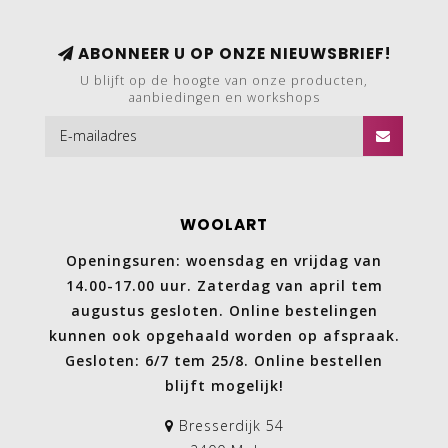
ABONNEER U OP ONZE NIEUWSBRIEF!
U blijft op de hoogte van onze producten,
aanbiedingen en workshops
WOOLART
Openingsuren: woensdag en vrijdag van
14.00-17.00 uur. Zaterdag van april tem
augustus gesloten. Online bestelingen
kunnen ook opgehaald worden op afspraak.
Gesloten: 6/7 tem 25/8. Online bestellen
blijft mogelijk!
Bresserdijk 54