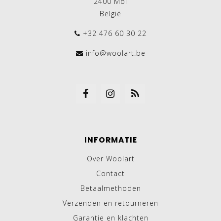
2400 Mol
België
+32 476 60 30 22
info@woolart.be
INFORMATIE
Over Woolart
Contact
Betaalmethoden
Verzenden en retourneren
Garantie en klachten