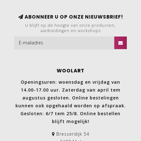
ABONNEER U OP ONZE NIEUWSBRIEF!
U blijft op de hoogte van onze producten,
aanbiedingen en workshops
WOOLART
Openingsuren: woensdag en vrijdag van
14.00-17.00 uur. Zaterdag van april tem
augustus gesloten. Online bestelingen
kunnen ook opgehaald worden op afspraak.
Gesloten: 6/7 tem 25/8. Online bestellen
blijft mogelijk!
Bresserdijk 54