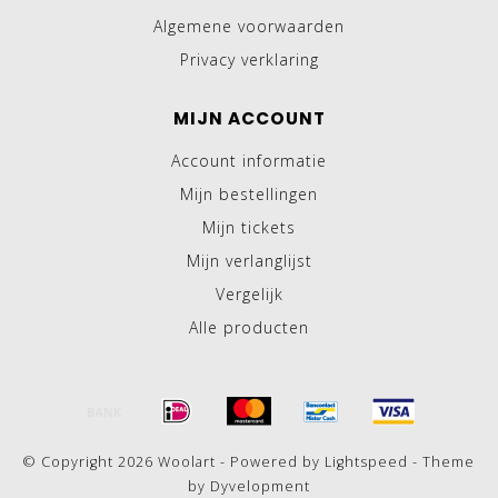
Algemene voorwaarden
Privacy verklaring
MIJN ACCOUNT
Account informatie
Mijn bestellingen
Mijn tickets
Mijn verlanglijst
Vergelijk
Alle producten
© Copyright 2026 Woolart - Powered by
Lightspeed
- Theme
by
Dyvelopment