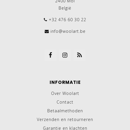
2400 Mol
België
+32 476 60 30 22
info@woolart.be
INFORMATIE
Over Woolart
Contact
Betaalmethoden
Verzenden en retourneren
Garantie en klachten