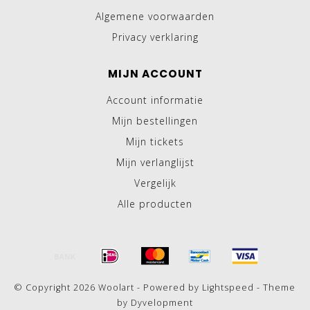
Algemene voorwaarden
Privacy verklaring
MIJN ACCOUNT
Account informatie
Mijn bestellingen
Mijn tickets
Mijn verlanglijst
Vergelijk
Alle producten
© Copyright 2026 Woolart - Powered by
Lightspeed
- Theme
by
Dyvelopment