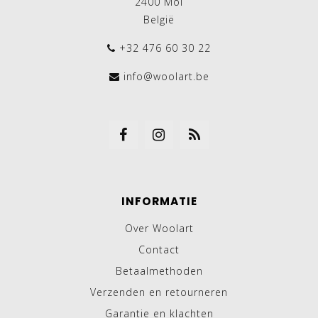
2400 Mol
België
+32 476 60 30 22
info@woolart.be
INFORMATIE
Over Woolart
Contact
Betaalmethoden
Verzenden en retourneren
Garantie en klachten