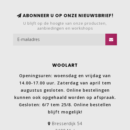
ABONNEER U OP ONZE NIEUWSBRIEF!
U blijft op de hoogte van onze producten,
aanbiedingen en workshops
WOOLART
Openingsuren: woensdag en vrijdag van
14.00-17.00 uur. Zaterdag van april tem
augustus gesloten. Online bestelingen
kunnen ook opgehaald worden op afspraak.
Gesloten: 6/7 tem 25/8. Online bestellen
blijft mogelijk!
Bresserdijk 54