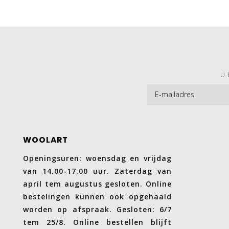
U 
WOOLART
Openingsuren: woensdag en vrijdag
van 14.00-17.00 uur. Zaterdag van
april tem augustus gesloten. Online
bestelingen kunnen ook opgehaald
worden op afspraak. Gesloten: 6/7
tem 25/8. Online bestellen blijft