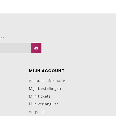
ops
MIJN ACCOUNT
Account informatie
Mijn bestellingen
Mijn tickets
Mijn verlanglijst
Vergelijk