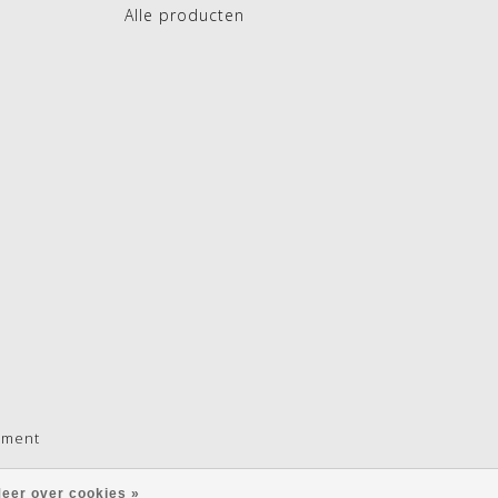
Alle producten
pment
eer over cookies »