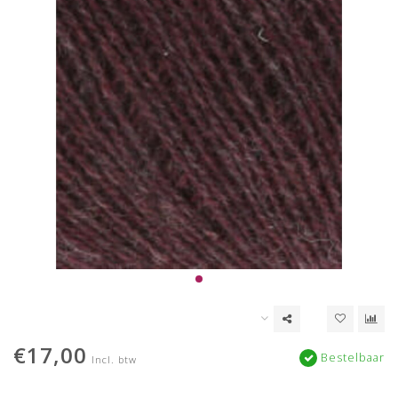
€17,00
Bestelbaar
Incl. btw