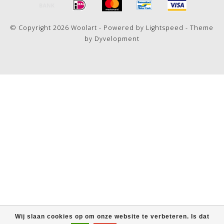
© Copyright 2026 Woolart - Powered by
Lightspeed
- Theme
by
Dyvelopment
Wij slaan cookies op om onze website te verbeteren. Is dat