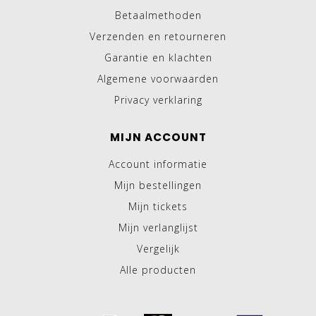
Betaalmethoden
Verzenden en retourneren
Garantie en klachten
Algemene voorwaarden
Privacy verklaring
MIJN ACCOUNT
Account informatie
Mijn bestellingen
Mijn tickets
Mijn verlanglijst
Vergelijk
Alle producten