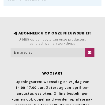
ABONNEER U OP ONZE NIEUWSBRIEF!
U blijft op de hoogte van onze producten,
aanbiedingen en workshops
WOOLART
Openingsuren: woensdag en vrijdag van
14.00-17.00 uur. Zaterdag van april tem
augustus gesloten. Online bestelingen
kunnen ook opgehaald worden op afspraak.