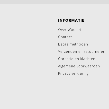
INFORMATIE
Over Woolart
Contact
Betaalmethoden
Verzenden en retourneren
Garantie en klachten
Algemene voorwaarden
Privacy verklaring