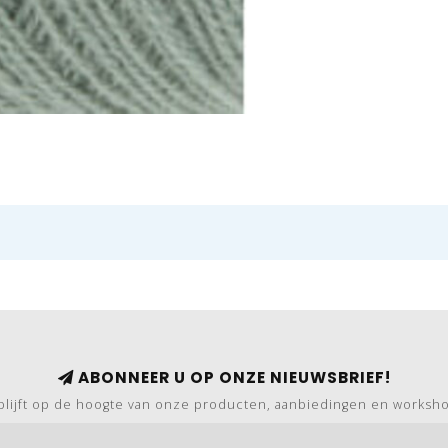
ABONNEER U OP ONZE NIEUWSBRIEF!
blijft op de hoogte van onze producten, aanbiedingen en worksh