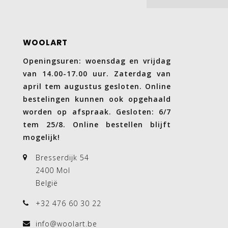
WOOLART
Openingsuren: woensdag en vrijdag
van 14.00-17.00 uur. Zaterdag van
april tem augustus gesloten. Online
bestelingen kunnen ook opgehaald
worden op afspraak. Gesloten: 6/7
tem 25/8. Online bestellen blijft
mogelijk!
Bresserdijk 54
2400 Mol
België
+32 476 60 30 22
info@woolart.be