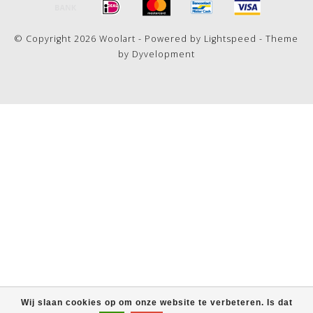
© Copyright 2026 Woolart - Powered by
Lightspeed
- Theme
by
Dyvelopment
Wij slaan cookies op om onze website te verbeteren. Is dat