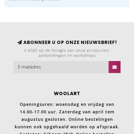
ABONNEER U OP ONZE NIEUWSBRIEF!
U blijft op de hoogte van onze producten,
aanbiedingen en workshops
WOOLART
Openingsuren: woensdag en vrijdag van
14.00-17.00 uur. Zaterdag van april tem
augustus gesloten. Online bestelingen
kunnen ook opgehaald worden op afspraak.