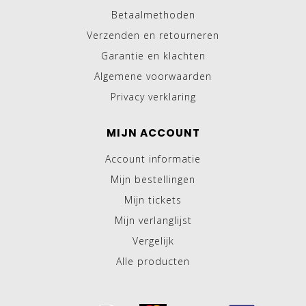
Betaalmethoden
Verzenden en retourneren
Garantie en klachten
Algemene voorwaarden
Privacy verklaring
MIJN ACCOUNT
Account informatie
Mijn bestellingen
Mijn tickets
Mijn verlanglijst
Vergelijk
Alle producten