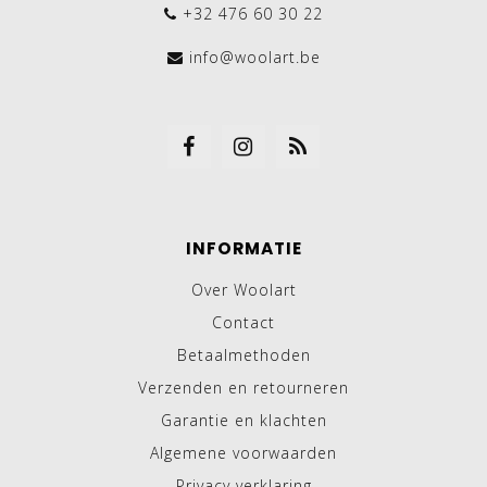
+32 476 60 30 22
info@woolart.be
INFORMATIE
Over Woolart
Contact
Betaalmethoden
Verzenden en retourneren
Garantie en klachten
Algemene voorwaarden
Privacy verklaring