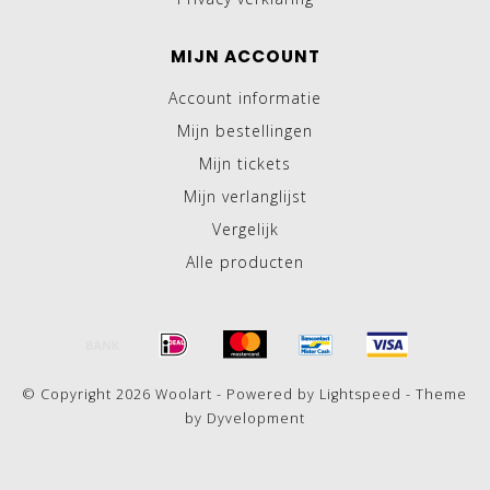
MIJN ACCOUNT
Account informatie
Mijn bestellingen
Mijn tickets
Mijn verlanglijst
Vergelijk
Alle producten
© Copyright 2026 Woolart - Powered by
Lightspeed
- Theme
by
Dyvelopment