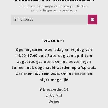
U blijft op de hoogte van onze producten,
aanbiedingen en workshops
WOOLART
Openingsuren: woensdag en vrijdag van
14.00-17.00 uur. Zaterdag van april tem
augustus gesloten. Online bestelingen
kunnen ook opgehaald worden op afspraak.
Gesloten: 6/7 tem 25/8. Online bestellen
blijft mogelijk!
Bresserdijk 54
2400 Mol
België