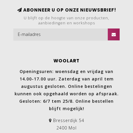
ABONNEER U OP ONZE NIEUWSBRIEF!
U blijft op de hoogte van onze producten,
aanbiedingen en workshops
WOOLART
Openingsuren: woensdag en vrijdag van
14.00-17.00 uur. Zaterdag van april tem
augustus gesloten. Online bestelingen
kunnen ook opgehaald worden op afspraak.
Gesloten: 6/7 tem 25/8. Online bestellen
blijft mogelijk!
Bresserdijk 54
2400 Mol