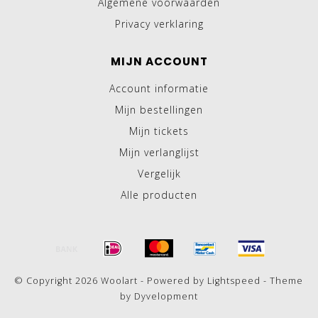
Algemene voorwaarden
Privacy verklaring
MIJN ACCOUNT
Account informatie
Mijn bestellingen
Mijn tickets
Mijn verlanglijst
Vergelijk
Alle producten
© Copyright 2026 Woolart - Powered by
Lightspeed
- Theme
by
Dyvelopment