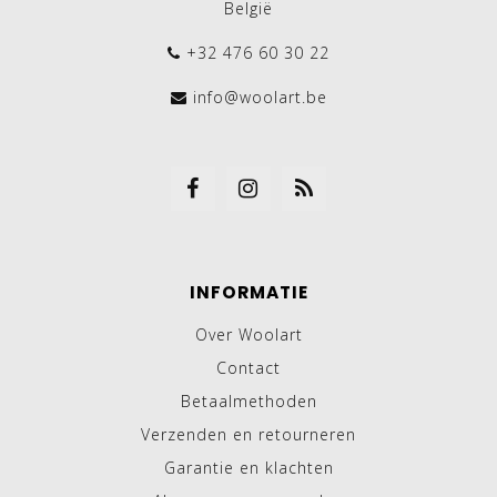
België
+32 476 60 30 22
info@woolart.be
INFORMATIE
Over Woolart
Contact
Betaalmethoden
Verzenden en retourneren
Garantie en klachten