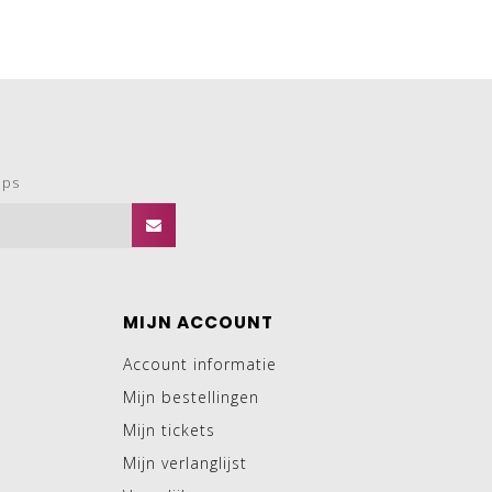
ops
MIJN ACCOUNT
Account informatie
Mijn bestellingen
Mijn tickets
Mijn verlanglijst