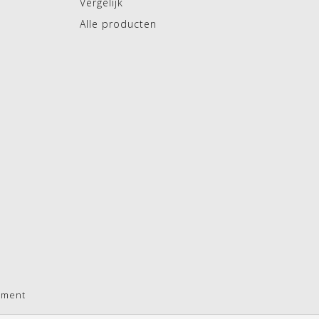
Vergelijk
Alle producten
pment