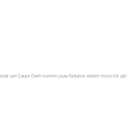
bruik van Carpe Diem komen jouw fantasie steken mooi tot zijn