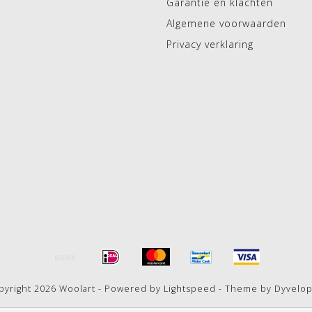
Garantie en klachten
Algemene voorwaarden
Privacy verklaring
pyright 2026 Woolart - Powered by
Lightspeed
- Theme by
Dyvelo