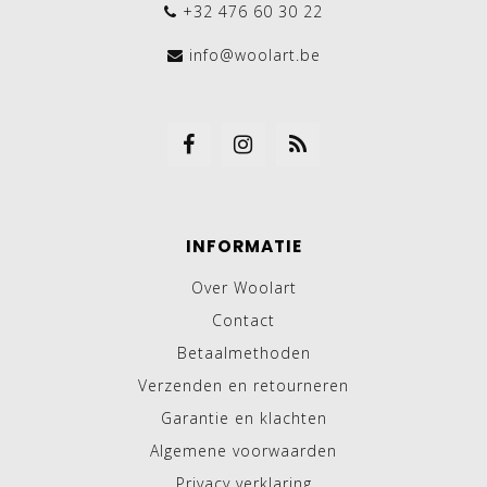
+32 476 60 30 22
info@woolart.be
INFORMATIE
Over Woolart
Contact
Betaalmethoden
Verzenden en retourneren
Garantie en klachten
Algemene voorwaarden
Privacy verklaring