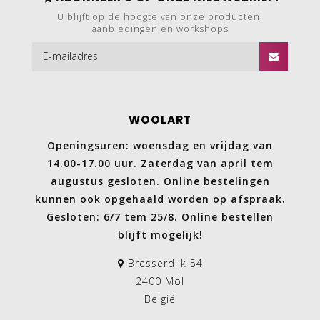
U blijft op de hoogte van onze producten,
aanbiedingen en workshops
WOOLART
Openingsuren: woensdag en vrijdag van
14.00-17.00 uur. Zaterdag van april tem
augustus gesloten. Online bestelingen
kunnen ook opgehaald worden op afspraak.
Gesloten: 6/7 tem 25/8. Online bestellen
blijft mogelijk!
Bresserdijk 54
2400 Mol
België