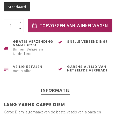
Standaard
TOEVOEGEN AAN WINKELWAGEN
GRATIS VERZENDING
SNELLE VERZENDING!
VANAF €75!
Binnen België en
Nederland
VEILIG BETALEN
GARENS ALTIJD VAN
HETZELFDE VERFBAD!
met Mollie
INFORMATIE
LANG YARNS CARPE DIEM
Carpe Diem is gemaakt van de beste vezels van alpaca en