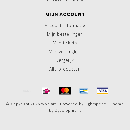
MIJN ACCOUNT
Account informatie
Mijn bestellingen
Mijn tickets
Mijn verlanglijst
Vergelijk
Alle producten
© Copyright 2026 Woolart - Powered by
Lightspeed
- Theme
by
Dyvelopment