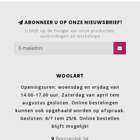
ABONNEER U OP ONZE NIEUWSBRIEF!
U blijft op de hoogte van onze producten,
aanbiedingen en workshops
WOOLART
Openingsuren: woensdag en vrijdag van
14.00-17.00 uur. Zaterdag van april tem
augustus gesloten. Online bestelingen
kunnen ook opgehaald worden op afspraak.
Gesloten: 6/7 tem 25/8. Online bestellen
blijft mogelijk!
Bresserdijk 54