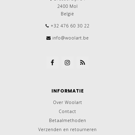
2400 Mol
België
+32 476 60 30 22
info@woolart.be
INFORMATIE
Over Woolart
Contact
Betaalmethoden
Verzenden en retourneren