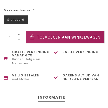
Maak een keuze:
*
Standaard
TOEVOEGEN AAN WINKELWAGEN
GRATIS VERZENDING
SNELLE VERZENDING!
VANAF €75!
Binnen België en
Nederland
VEILIG BETALEN
GARENS ALTIJD VAN
HETZELFDE VERFBAD!
met Mollie
INFORMATIE