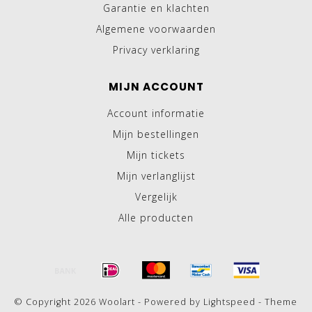
Garantie en klachten
Algemene voorwaarden
Privacy verklaring
MIJN ACCOUNT
Account informatie
Mijn bestellingen
Mijn tickets
Mijn verlanglijst
Vergelijk
Alle producten
© Copyright 2026 Woolart - Powered by
Lightspeed
- Theme