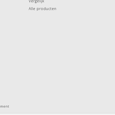
Vergelijk
Alle producten
pment