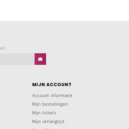
ops
MIJN ACCOUNT
Account informatie
Mijn bestellingen
Mijn tickets
Mijn verlanglijst