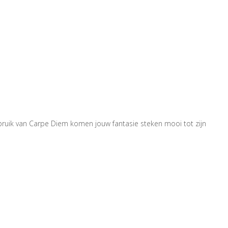
bruik van Carpe Diem komen jouw fantasie steken mooi tot zijn