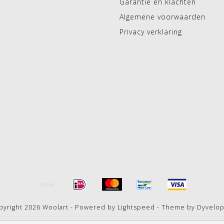
Garantie en klachten
Algemene voorwaarden
Privacy verklaring
pyright 2026 Woolart - Powered by
Lightspeed
- Theme by
Dyvelo