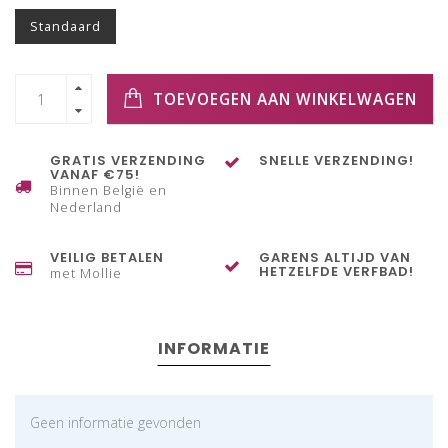
Standaard
TOEVOEGEN AAN WINKELWAGEN
GRATIS VERZENDING
SNELLE VERZENDING!
VANAF €75!
Binnen België en
Nederland
VEILIG BETALEN
GARENS ALTIJD VAN
HETZELFDE VERFBAD!
met Mollie
INFORMATIE
Geen informatie gevonden