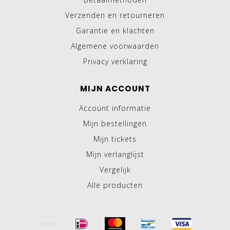
Verzenden en retourneren
Garantie en klachten
Algemene voorwaarden
Privacy verklaring
MIJN ACCOUNT
Account informatie
Mijn bestellingen
Mijn tickets
Mijn verlanglijst
Vergelijk
Alle producten