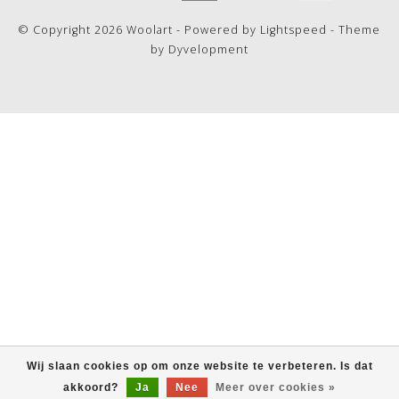
© Copyright 2026 Woolart - Powered by
Lightspeed
- Theme
by
Dyvelopment
Wij slaan cookies op om onze website te verbeteren. Is dat
akkoord?
Ja
Nee
Meer over cookies »