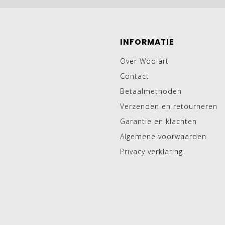
INFORMATIE
Over Woolart
Contact
Betaalmethoden
Verzenden en retourneren
Garantie en klachten
Algemene voorwaarden
Privacy verklaring