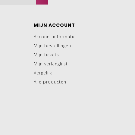
MIJN ACCOUNT
Account informatie
Mijn bestellingen
Mijn tickets
Mijn verlanglijst
Vergelijk
Alle producten