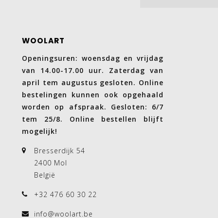
WOOLART
Openingsuren: woensdag en vrijdag
van 14.00-17.00 uur. Zaterdag van
april tem augustus gesloten. Online
bestelingen kunnen ook opgehaald
worden op afspraak. Gesloten: 6/7
tem 25/8. Online bestellen blijft
mogelijk!
Bresserdijk 54
2400 Mol
België
+32 476 60 30 22
info@woolart.be