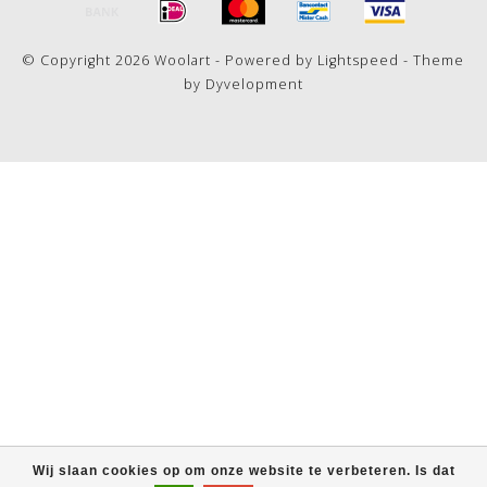
© Copyright 2026 Woolart - Powered by
Lightspeed
- Theme
by
Dyvelopment
Wij slaan cookies op om onze website te verbeteren. Is dat