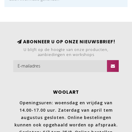
ABONNEER U OP ONZE NIEUWSBRIEF!
U blijft op de hoogte van onze producten,
aanbiedingen en workshops
WOOLART
Openingsuren: woensdag en vrijdag van
14.00-17.00 uur. Zaterdag van april tem
augustus gesloten. Online bestelingen
kunnen ook opgehaald worden op afspraak.