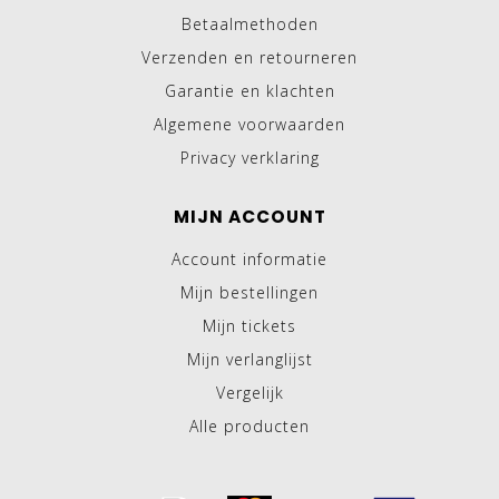
Betaalmethoden
Verzenden en retourneren
Garantie en klachten
Algemene voorwaarden
Privacy verklaring
MIJN ACCOUNT
Account informatie
Mijn bestellingen
Mijn tickets
Mijn verlanglijst
Vergelijk
Alle producten