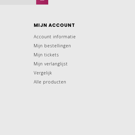
MIJN ACCOUNT
Account informatie
Mijn bestellingen
Mijn tickets
Mijn verlanglijst
Vergelijk
Alle producten