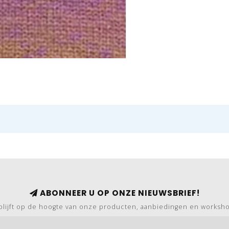
ABONNEER U OP ONZE NIEUWSBRIEF!
blijft op de hoogte van onze producten, aanbiedingen en worksh