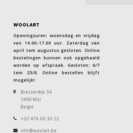
WOOLART
Openingsuren: woensdag en vrijdag
van 14.00-17.00 uur. Zaterdag van
april tem augustus gesloten. Online
bestelingen kunnen ook opgehaald
worden op afspraak. Gesloten: 6/7
tem 25/8. Online bestellen blijft
mogelijk!
Bresserdijk 54
2400 Mol
België
+32 476 60 30 22
info@woolart.be