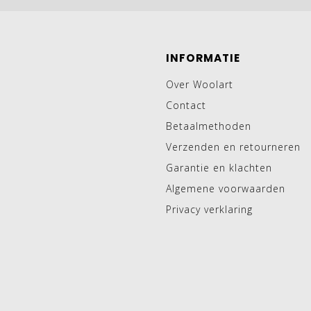
INFORMATIE
Over Woolart
Contact
Betaalmethoden
Verzenden en retourneren
Garantie en klachten
Algemene voorwaarden
Privacy verklaring