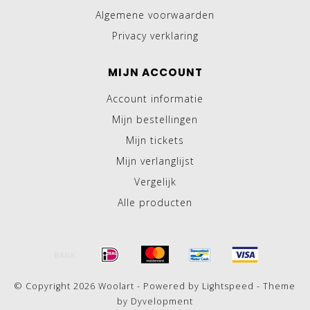
Algemene voorwaarden
Privacy verklaring
MIJN ACCOUNT
Account informatie
Mijn bestellingen
Mijn tickets
Mijn verlanglijst
Vergelijk
Alle producten
© Copyright 2026 Woolart - Powered by
Lightspeed
- Theme
by
Dyvelopment