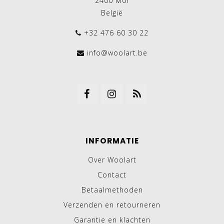
2400 Mol
België
+32 476 60 30 22
info@woolart.be
INFORMATIE
Over Woolart
Contact
Betaalmethoden
Verzenden en retourneren
Garantie en klachten