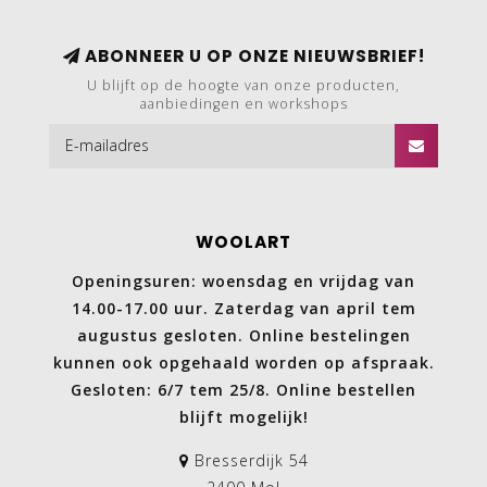
ABONNEER U OP ONZE NIEUWSBRIEF!
U blijft op de hoogte van onze producten,
aanbiedingen en workshops
WOOLART
Openingsuren: woensdag en vrijdag van
14.00-17.00 uur. Zaterdag van april tem
augustus gesloten. Online bestelingen
kunnen ook opgehaald worden op afspraak.
Gesloten: 6/7 tem 25/8. Online bestellen
blijft mogelijk!
Bresserdijk 54