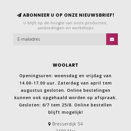
ABONNEER U OP ONZE NIEUWSBRIEF!
U blijft op de hoogte van onze producten,
aanbiedingen en workshops
WOOLART
Openingsuren: woensdag en vrijdag van
14.00-17.00 uur. Zaterdag van april tem
augustus gesloten. Online bestelingen
kunnen ook opgehaald worden op afspraak.
Gesloten: 6/7 tem 25/8. Online bestellen
blijft mogelijk!
Bresserdijk 54