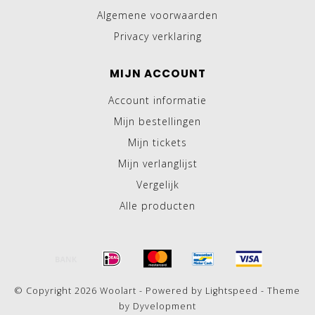
Algemene voorwaarden
Privacy verklaring
MIJN ACCOUNT
Account informatie
Mijn bestellingen
Mijn tickets
Mijn verlanglijst
Vergelijk
Alle producten
© Copyright 2026 Woolart - Powered by
Lightspeed
- Theme
by
Dyvelopment