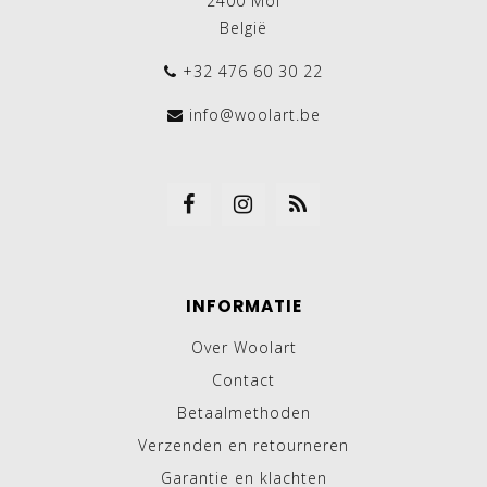
2400 Mol
België
+32 476 60 30 22
info@woolart.be
INFORMATIE
Over Woolart
Contact
Betaalmethoden
Verzenden en retourneren
Garantie en klachten