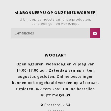
ABONNEER U OP ONZE NIEUWSBRIEF!
U blijft op de hoogte van onze producten,
aanbiedingen en workshops
WOOLART
Openingsuren: woensdag en vrijdag van
14.00-17.00 uur. Zaterdag van april tem
augustus gesloten. Online bestelingen
kunnen ook opgehaald worden op afspraak.
Gesloten: 6/7 tem 25/8. Online bestellen
blijft mogelijk!
Bresserdijk 54