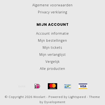
Algemene voorwaarden
Privacy verklaring
MIJN ACCOUNT
Account informatie
Mijn bestellingen
Mijn tickets
Mijn verlanglijst
Vergelijk
Alle producten
© Copyright 2026 Woolart - Powered by
Lightspeed
- Theme
by
Dyvelopment