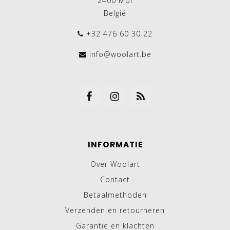
2400 Mol
België
+32 476 60 30 22
info@woolart.be
INFORMATIE
Over Woolart
Contact
Betaalmethoden
Verzenden en retourneren
Garantie en klachten