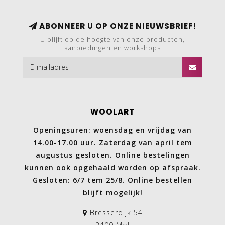
ABONNEER U OP ONZE NIEUWSBRIEF!
U blijft op de hoogte van onze producten,
aanbiedingen en workshops
WOOLART
Openingsuren: woensdag en vrijdag van
14.00-17.00 uur. Zaterdag van april tem
augustus gesloten. Online bestelingen
kunnen ook opgehaald worden op afspraak.
Gesloten: 6/7 tem 25/8. Online bestellen
blijft mogelijk!
Bresserdijk 54