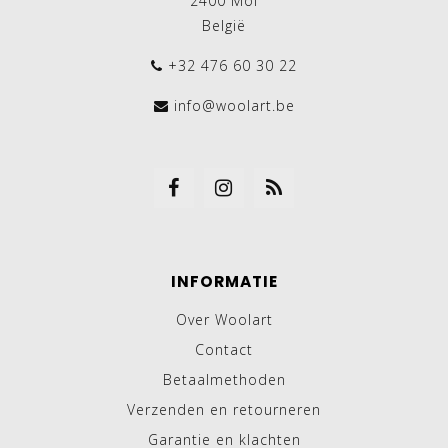
2400 Mol
België
+32 476 60 30 22
info@woolart.be
INFORMATIE
Over Woolart
Contact
Betaalmethoden
Verzenden en retourneren
Garantie en klachten