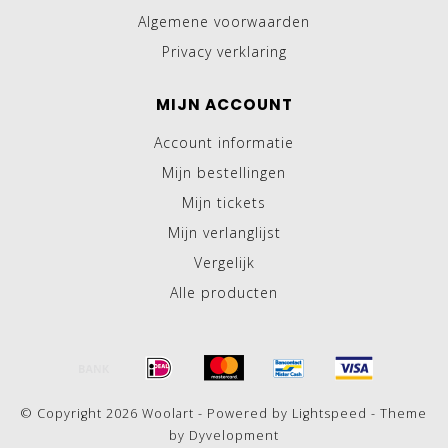
Algemene voorwaarden
Privacy verklaring
MIJN ACCOUNT
Account informatie
Mijn bestellingen
Mijn tickets
Mijn verlanglijst
Vergelijk
Alle producten
© Copyright 2026 Woolart - Powered by
Lightspeed
- Theme
by
Dyvelopment