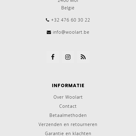
2400 Mol
België
+32 476 60 30 22
info@woolart.be
INFORMATIE
Over Woolart
Contact
Betaalmethoden
Verzenden en retourneren
Garantie en klachten