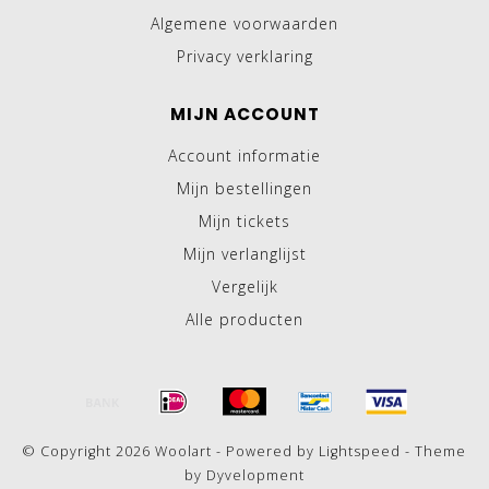
Algemene voorwaarden
Privacy verklaring
MIJN ACCOUNT
Account informatie
Mijn bestellingen
Mijn tickets
Mijn verlanglijst
Vergelijk
Alle producten
© Copyright 2026 Woolart - Powered by
Lightspeed
- Theme
by
Dyvelopment