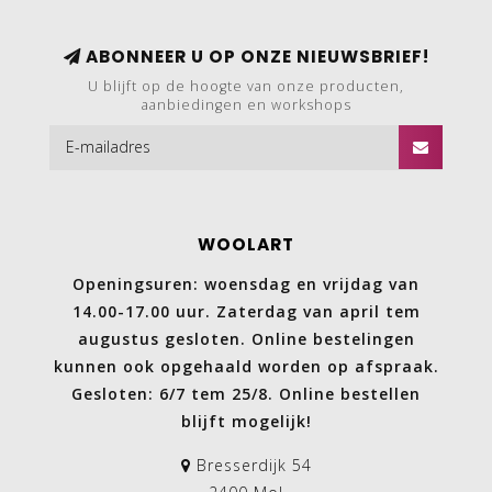
ABONNEER U OP ONZE NIEUWSBRIEF!
U blijft op de hoogte van onze producten,
aanbiedingen en workshops
WOOLART
Openingsuren: woensdag en vrijdag van
14.00-17.00 uur. Zaterdag van april tem
augustus gesloten. Online bestelingen
kunnen ook opgehaald worden op afspraak.
Gesloten: 6/7 tem 25/8. Online bestellen
blijft mogelijk!
Bresserdijk 54