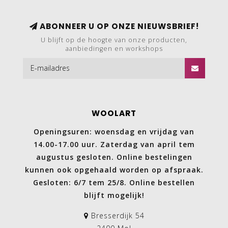
ABONNEER U OP ONZE NIEUWSBRIEF!
U blijft op de hoogte van onze producten,
aanbiedingen en workshops
WOOLART
Openingsuren: woensdag en vrijdag van
14.00-17.00 uur. Zaterdag van april tem
augustus gesloten. Online bestelingen
kunnen ook opgehaald worden op afspraak.
Gesloten: 6/7 tem 25/8. Online bestellen
blijft mogelijk!
Bresserdijk 54