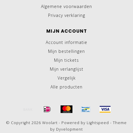
Algemene voorwaarden
Privacy verklaring
MIJN ACCOUNT
Account informatie
Mijn bestellingen
Mijn tickets
Mijn verlanglijst
Vergelijk
Alle producten
© Copyright 2026 Woolart - Powered by
Lightspeed
- Theme
by
Dyvelopment