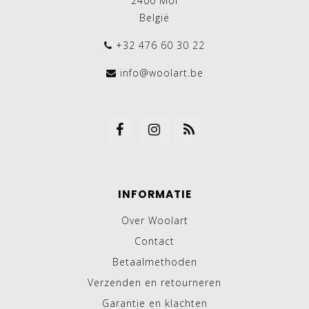
2400 Mol
België
+32 476 60 30 22
info@woolart.be
INFORMATIE
Over Woolart
Contact
Betaalmethoden
Verzenden en retourneren
Garantie en klachten